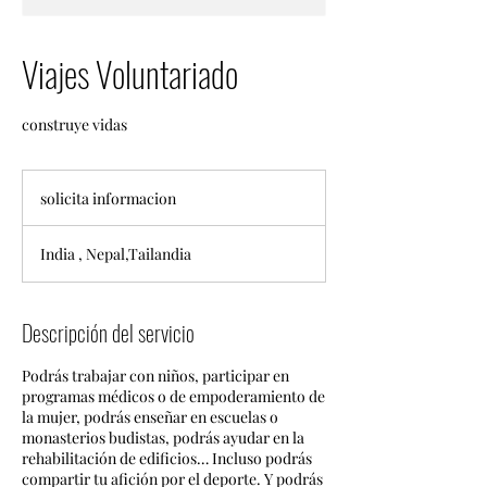
Viajes Voluntariado
construye vidas
solicita
informacion
solicita informacion
India , Nepal,Tailandia
Descripción del servicio
Podrás trabajar con niños, participar en
programas médicos o de empoderamiento de
la mujer, podrás enseñar en escuelas o
monasterios budistas, podrás ayudar en la
rehabilitación de edificios… Incluso podrás
compartir tu afición por el deporte. Y podrás