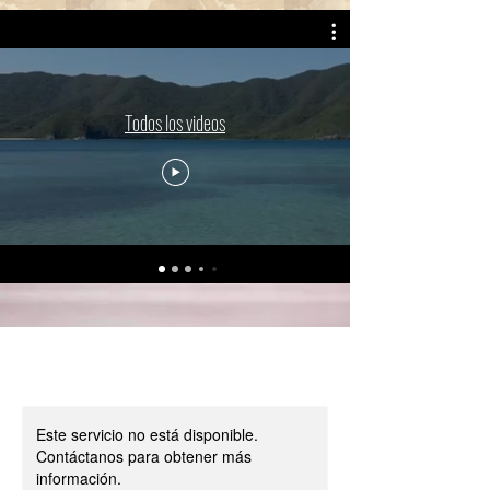
Tus vacaciones de
ensueño te esperan
Todos los videos
Este servicio no está disponible.
Contáctanos para obtener más
información.