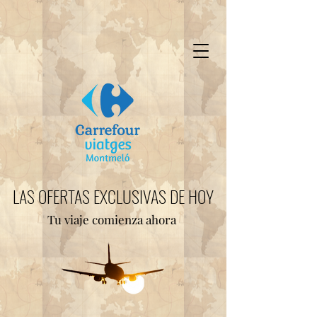
LAS OFERTAS EXCLUSIVAS DE HOY
Tu viaje comienza ahora