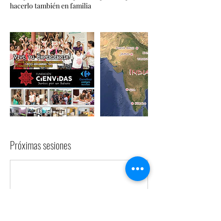
hacerlo también en familia
Próximas sesiones