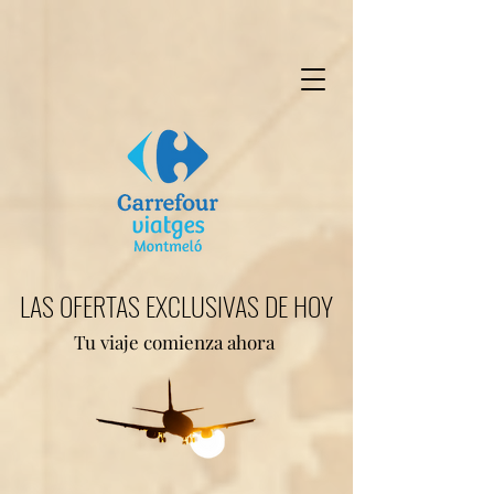
LAS OFERTAS EXCLUSIVAS DE HOY
Tu viaje comienza ahora